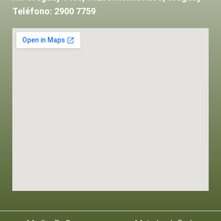
Teléfono: 2900 7759