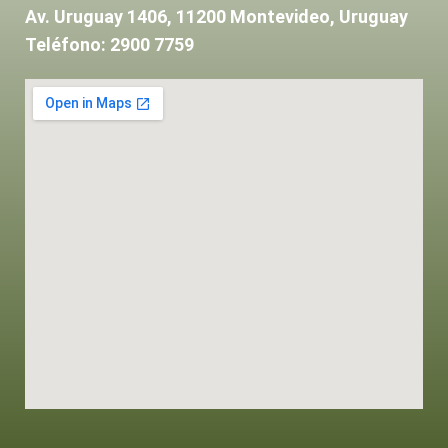
Av. Uruguay 1406, 11200 Montevideo, Uruguay
Teléfono: 2900 7759