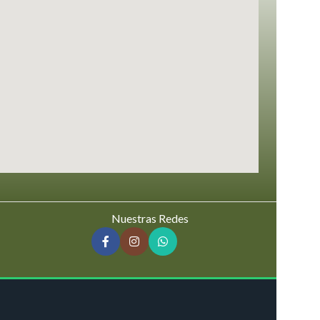
Nuestras Redes