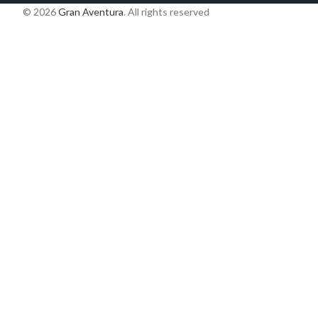
© 2026
Gran Aventura
. All rights reserved