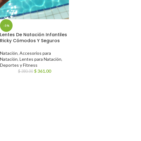
-5%
Lentes De Natación Infantiles
Ricky Cómodos Y Seguros
Natación
,
Accesorios para
Natación
,
Lentes para Natación
,
Deportes y Fitness
$
361.00
$
380.00