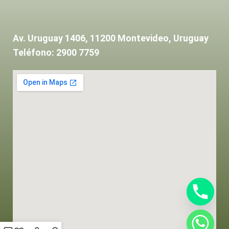
Av. Uruguay 1406, 11200 Montevideo, Uruguay
Teléfono: 2900 7759