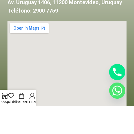
Av. Uruguay 1406, 11200 Montevideo, Uruguay
Teléfono: 2900 7759
Shop
Wishlist
Cart
Mi Cuenta