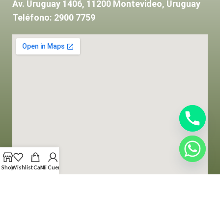
Av. Uruguay 1406, 11200 Montevideo, Uruguay
Teléfono: 2900 7759
Shop
Wishlist
Cart
Mi Cuenta