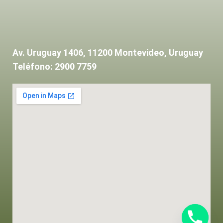
Av. Uruguay 1406, 11200 Montevideo, Uruguay
Teléfono: 2900 7759