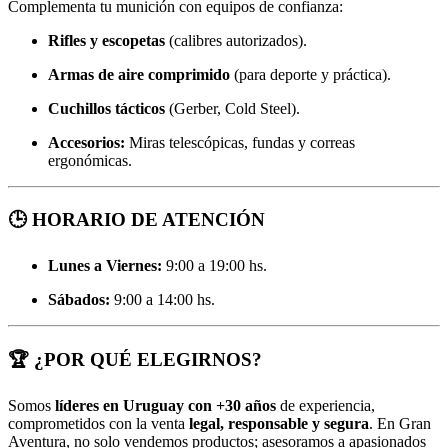
Complementa tu munición con equipos de confianza:
Rifles y escopetas
(calibres autorizados).
Armas de aire comprimido
(para deporte y práctica).
Cuchillos tácticos
(Gerber, Cold Steel).
Accesorios:
Miras telescópicas, fundas y correas
ergonómicas.
🕒
HORARIO DE ATENCIÓN
Lunes a Viernes:
9:00 a 19:00 hs.
Sábados:
9:00 a 14:00 hs.
🏆
¿POR QUÉ ELEGIRNOS?
Somos
líderes en Uruguay con +30 años
de experiencia,
comprometidos con la venta
legal, responsable y segura
. En Gran
Aventura, no solo vendemos productos; asesoramos a apasionados