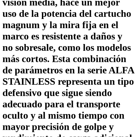
visión media, hace un mejor
uso de la potencia del cartucho
magnum y la mira fija en el
marco es resistente a daños y
no sobresale, como los modelos
más cortos. Esta combinación
de parámetros en la serie ALFA
STAINLESS representa un tipo
defensivo que sigue siendo
adecuado para el transporte
oculto y al mismo tiempo con
mayor precisión de golpe y