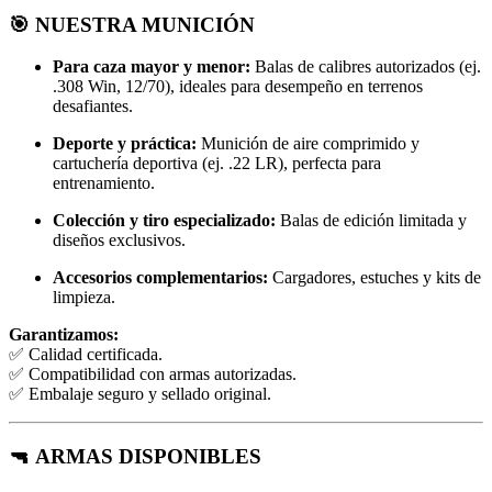
🎯
NUESTRA MUNICIÓN
Para caza mayor y menor:
Balas de calibres autorizados (ej.
.308 Win, 12/70), ideales para desempeño en terrenos
desafiantes.
Deporte y práctica:
Munición de aire comprimido y
cartuchería deportiva (ej. .22 LR), perfecta para
entrenamiento.
Colección y tiro especializado:
Balas de edición limitada y
diseños exclusivos.
Accesorios complementarios:
Cargadores, estuches y kits de
limpieza.
Garantizamos:
✅ Calidad certificada.
✅ Compatibilidad con armas autorizadas.
✅ Embalaje seguro y sellado original.
🔫
ARMAS DISPONIBLES