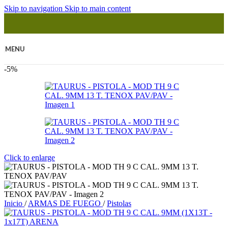
Skip to navigation
Skip to main content
MENU
-5%
Click to enlarge
Inicio
/
ARMAS DE FUEGO
/
Pistolas