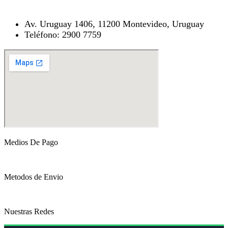
Av. Uruguay 1406, 11200 Montevideo, Uruguay
Teléfono: 2900 7759
Medios De Pago
Metodos de Envio
Nuestras Redes