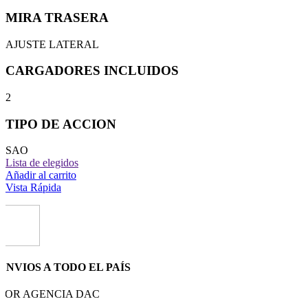
MIRA TRASERA
AJUSTE LATERAL
CARGADORES INCLUIDOS
2
TIPO DE ACCION
SAO
Lista de elegidos
Añadir al carrito
Vista Rápida
ENVIOS A TODO EL PAÍS
POR AGENCIA DAC