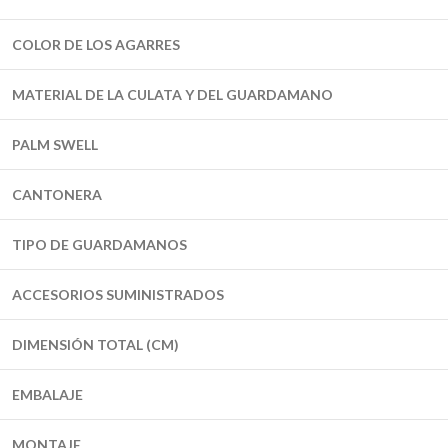
COLOR DE LOS AGARRES
MATERIAL DE LA CULATA Y DEL GUARDAMANO
PALM SWELL
CANTONERA
TIPO DE GUARDAMANOS
ACCESORIOS SUMINISTRADOS
DIMENSIÓN TOTAL (CM)
EMBALAJE
MONTAJE