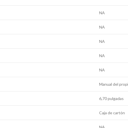
NA
NA
NA
NA
NA
Manual del prop
6,70 pulgadas
Caja de cartón
NA