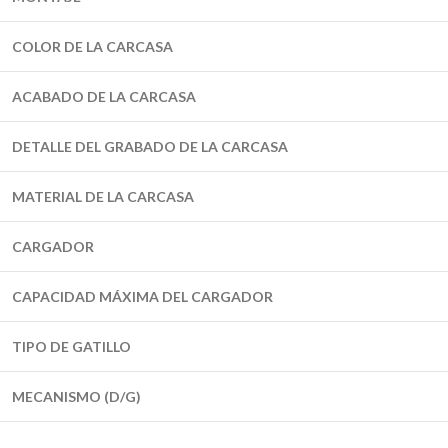
COLOR DE LA CARCASA
ACABADO DE LA CARCASA
DETALLE DEL GRABADO DE LA CARCASA
MATERIAL DE LA CARCASA
CARGADOR
CAPACIDAD MÁXIMA DEL CARGADOR
TIPO DE GATILLO
MECANISMO (D/G)