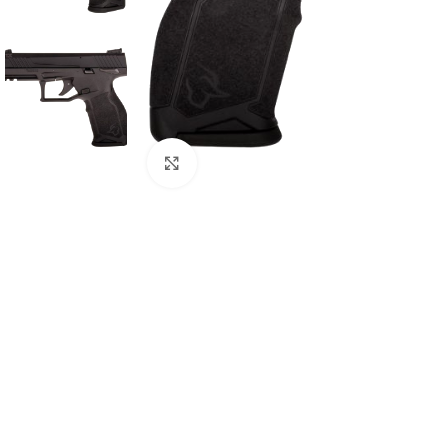
Click to enlarge