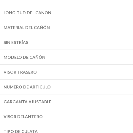
LONGITUD DEL CAÑÓN
MATERIAL DEL CAÑÓN
SIN ESTRÍAS
MODELO DE CAÑÓN
VISOR TRASERO
NUMERO DE ARTICULO
GARGANTA AJUSTABLE
VISOR DELANTERO
TIPO DE CULATA