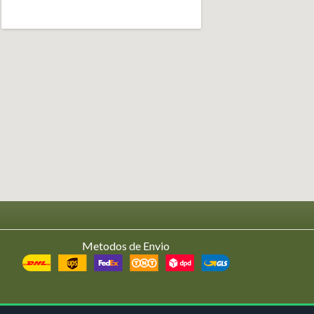
Metodos de Envio