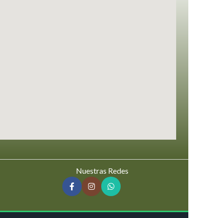
Nuestras Redes