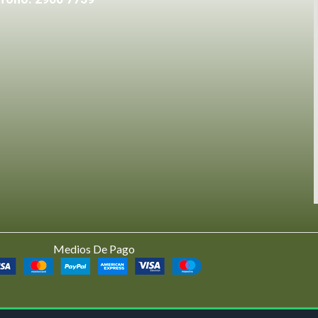
Medios De Pago