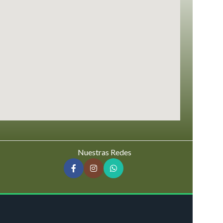
Nuestras Redes