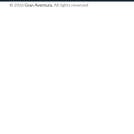
© 2026
Gran Aventura
. All rights reserved